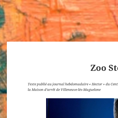
Zoo St
Texte publié au journal hebdomadaire « Hector » du Centr
la Maison d’arrêt de Villeneuve-lès-Maguelone