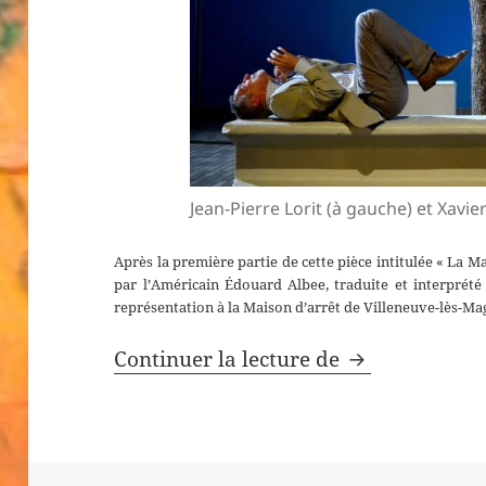
Jean-Pierre Lorit (à gauche) et Xavier
Après la première partie de cette pièce intitulée « La Ma
par l’Américain Édouard Albee, traduite et interprété 
représentation à la Maison d’arrêt de Villeneuve-lès-Ma
Zoo Story
Continuer la lecture de