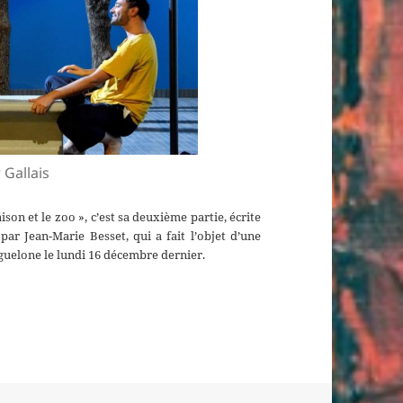
 Gallais
ison et le zoo », c’est sa deuxième partie, écrite
par Jean-Marie Besset, qui a fait l’objet d’une
guelone le lundi 16 décembre dernier.