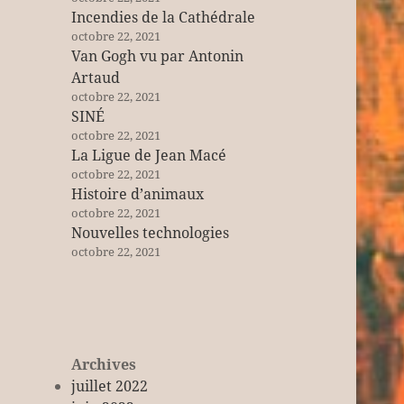
Incendies de la Cathédrale
octobre 22, 2021
Van Gogh vu par Antonin
Artaud
octobre 22, 2021
SINÉ
octobre 22, 2021
La Ligue de Jean Macé
octobre 22, 2021
Histoire d’animaux
octobre 22, 2021
Nouvelles technologies
octobre 22, 2021
Archives
juillet 2022