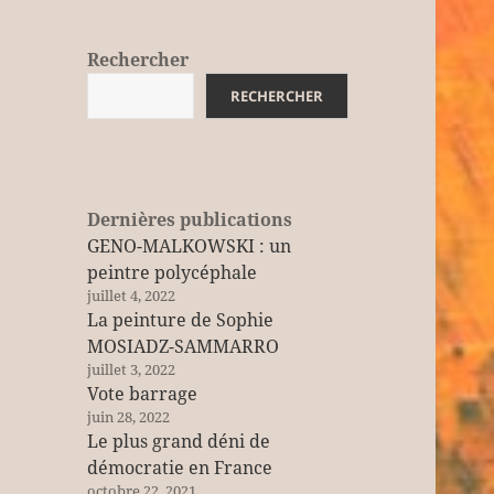
Rechercher
RECHERCHER
Dernières publications
GENO-MALKOWSKI : un
peintre polycéphale
juillet 4, 2022
La peinture de Sophie
MOSIADZ-SAMMARRO
juillet 3, 2022
Vote barrage
juin 28, 2022
Le plus grand déni de
démocratie en France
octobre 22, 2021