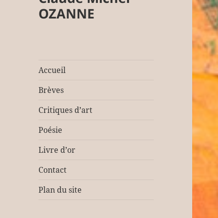
OZANNE
Accueil
Brèves
Critiques d’art
Poésie
Livre d’or
Contact
Plan du site