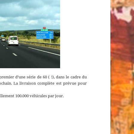
premier d’une série de 60 ( !), dans le cadre du
ochain. La livraison complète est prévue pour
llement 100.000 véhicules par jour.
le