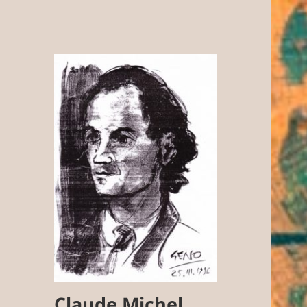
Claude Michel