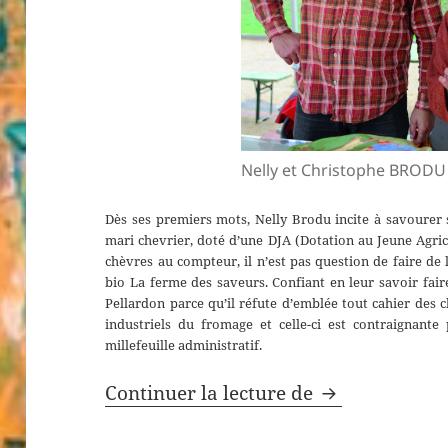
Nelly et Christophe BRODU
Dès ses premiers mots, Nelly Brodu incite à savourer 
mari chevrier, doté d’une DJA (Dotation au Jeune Agric
chèvres au compteur, il n’est pas question de faire de
bio La ferme des saveurs. Confiant en leur savoir faire
Pellardon parce qu’il réfute d’emblée tout cahier des 
industriels du fromage et celle-ci est contraignante
millefeuille administratif.
Fromagerie à 
Continuer la lecture de