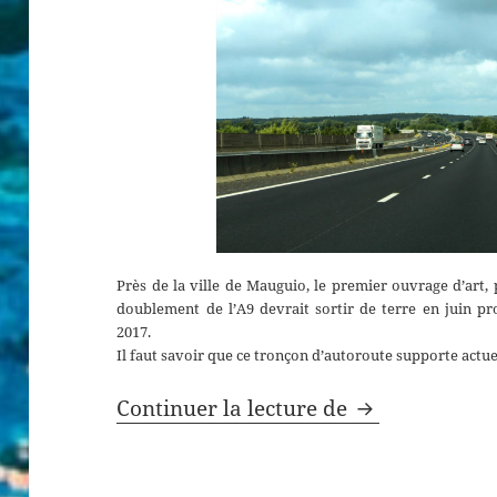
Près de la ville de Mauguio, le premier ouvrage d’art, 
doublement de l’A9 devrait sortir de terre en juin pr
2017.
Il faut savoir que ce tronçon d’autoroute supporte actue
L’A9 voit doub
Continuer la lecture de