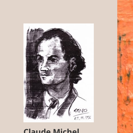
Claude Michel