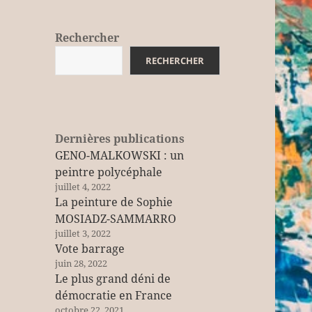
Rechercher
RECHERCHER
Dernières publications
GENO-MALKOWSKI : un
peintre polycéphale
juillet 4, 2022
La peinture de Sophie
MOSIADZ-SAMMARRO
juillet 3, 2022
Vote barrage
juin 28, 2022
Le plus grand déni de
démocratie en France
octobre 22, 2021