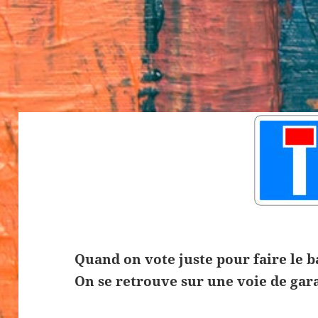
Quand on vote juste pour faire le 
On se retrouve sur une voie de gar