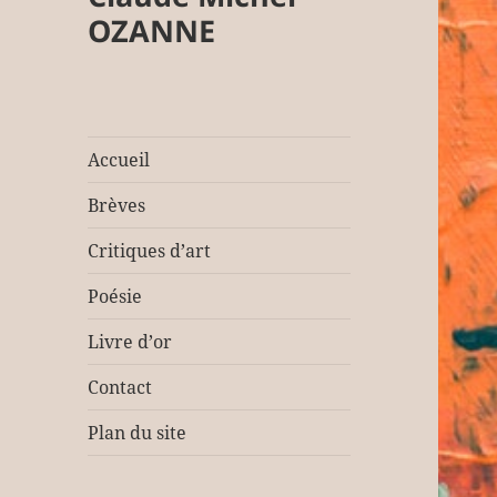
OZANNE
Accueil
Brèves
Critiques d’art
Poésie
Livre d’or
Contact
Plan du site