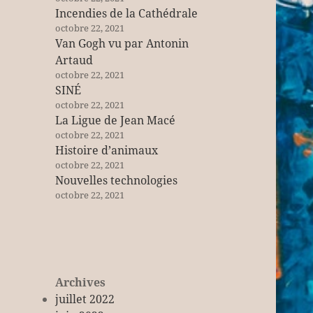
Incendies de la Cathédrale
octobre 22, 2021
Van Gogh vu par Antonin
Artaud
octobre 22, 2021
SINÉ
octobre 22, 2021
La Ligue de Jean Macé
octobre 22, 2021
Histoire d’animaux
octobre 22, 2021
Nouvelles technologies
octobre 22, 2021
Archives
juillet 2022