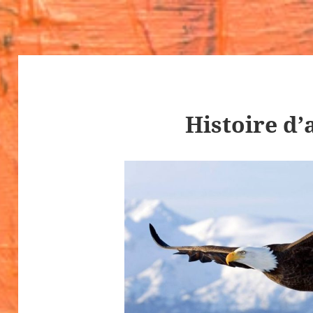
Histoire d