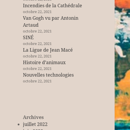
Incendies de la Cathédrale
octobre 22, 2021
Van Gogh vu par Antonin
Artaud
octobre 22, 2021
SINÉ
octobre 22, 2021
La Ligue de Jean Macé
octobre 22, 2021
Histoire d’animaux
octobre 22, 2021
Nouvelles technologies
octobre 22, 2021
Archives
juillet 2022