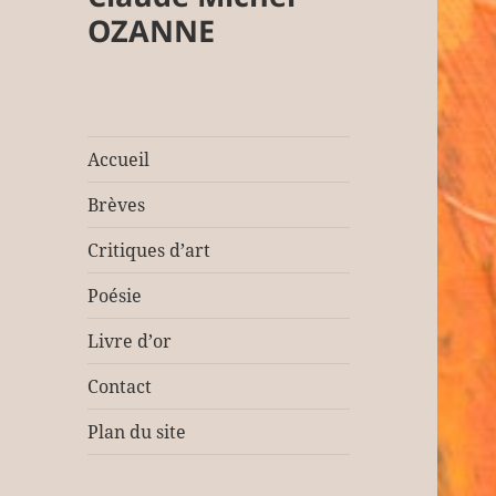
OZANNE
Accueil
Brèves
Critiques d’art
Poésie
Livre d’or
Contact
Plan du site