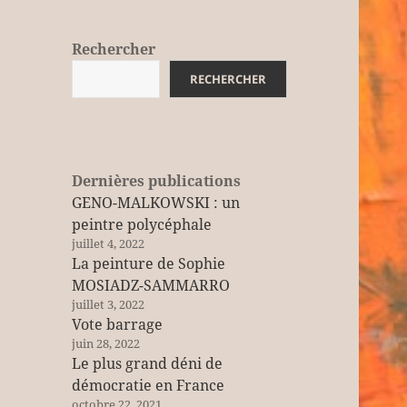
Rechercher
RECHERCHER
Dernières publications
GENO-MALKOWSKI : un
peintre polycéphale
juillet 4, 2022
La peinture de Sophie
MOSIADZ-SAMMARRO
juillet 3, 2022
Vote barrage
juin 28, 2022
Le plus grand déni de
démocratie en France
octobre 22, 2021