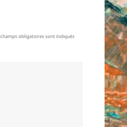
 champs obligatoires sont indiqués