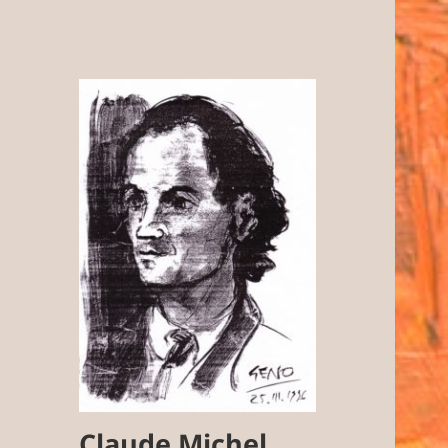
Claude Michel