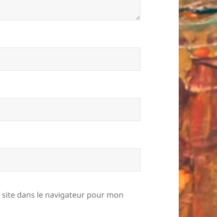
site dans le navigateur pour mon