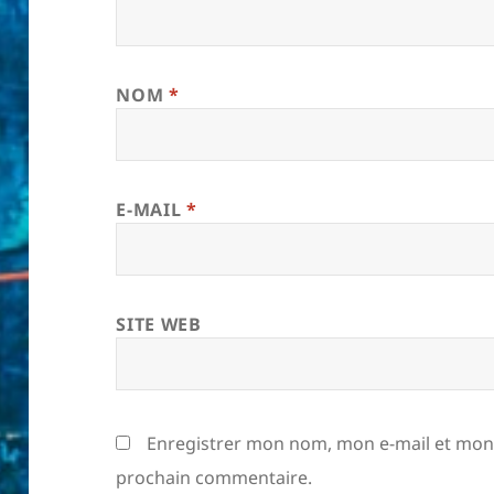
NOM
*
E-MAIL
*
SITE WEB
Enregistrer mon nom, mon e-mail et mon 
prochain commentaire.