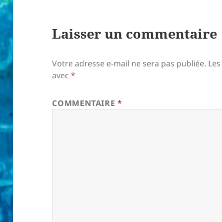
Laisser un commentaire
Votre adresse e-mail ne sera pas publiée.
Les
avec
*
COMMENTAIRE
*