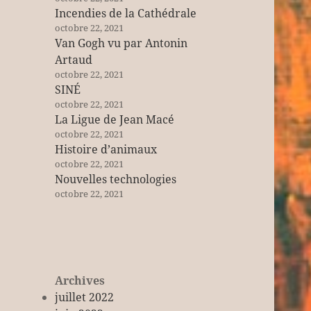
Incendies de la Cathédrale
octobre 22, 2021
Van Gogh vu par Antonin
Artaud
octobre 22, 2021
SINÉ
octobre 22, 2021
La Ligue de Jean Macé
octobre 22, 2021
Histoire d’animaux
octobre 22, 2021
Nouvelles technologies
octobre 22, 2021
Archives
juillet 2022