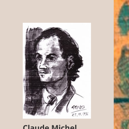
Claude Michel