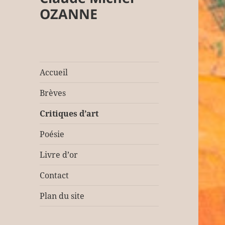
OZANNE
Accueil
Brèves
Critiques d’art
Poésie
Livre d’or
Contact
Plan du site