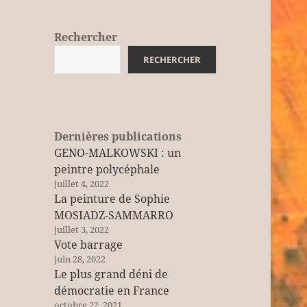
Rechercher
RECHERCHER
Dernières publications
GENO-MALKOWSKI : un
peintre polycéphale
juillet 4, 2022
La peinture de Sophie
MOSIADZ-SAMMARRO
juillet 3, 2022
Vote barrage
juin 28, 2022
Le plus grand déni de
démocratie en France
octobre 22, 2021