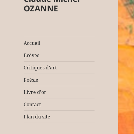
OZANNE
Accueil
Brèves
Critiques d’art
Poésie
Livre d’or
Contact
Plan du site