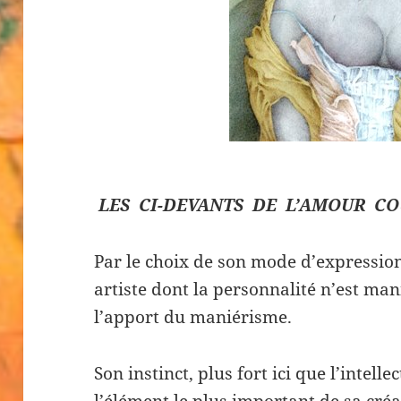
LES CI-DEVANTS
DE L’AMOUR CO
Par le choix de son mode d’expressio
artiste dont la personnalité n’est ma
l’apport du maniérisme.
Son instinct, plus fort ici que l’intell