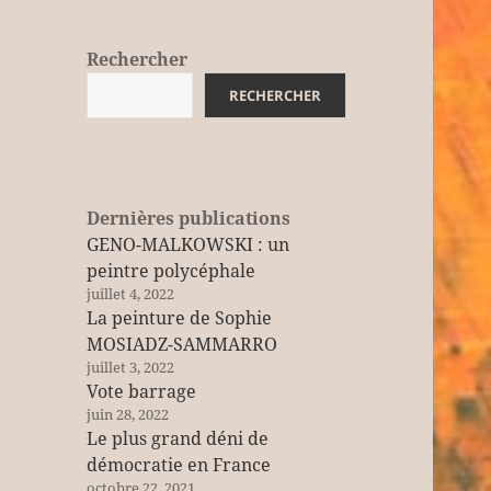
Rechercher
RECHERCHER
Dernières publications
GENO-MALKOWSKI : un
peintre polycéphale
juillet 4, 2022
La peinture de Sophie
MOSIADZ-SAMMARRO
juillet 3, 2022
Vote barrage
juin 28, 2022
Le plus grand déni de
démocratie en France
octobre 22, 2021