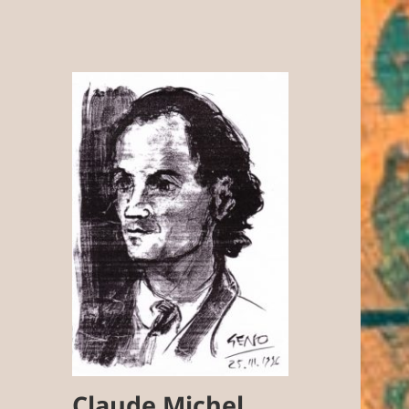
Claude Michel