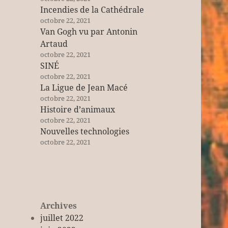
Incendies de la Cathédrale
octobre 22, 2021
Van Gogh vu par Antonin
Artaud
octobre 22, 2021
SINÉ
octobre 22, 2021
La Ligue de Jean Macé
octobre 22, 2021
Histoire d’animaux
octobre 22, 2021
Nouvelles technologies
octobre 22, 2021
Archives
juillet 2022