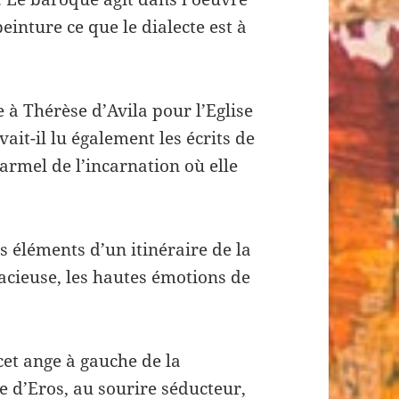
einture ce que le dialecte est à
 à Thérèse d’Avila pour l’Eglise
ait-il lu également les écrits de
rmel de l’incarnation où elle
s éléments d’un itinéraire de la
acieuse, les hautes émotions de
cet ange à gauche de la
 d’Eros, au sourire séducteur,