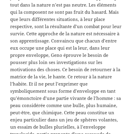
tout dans la nature n’est pas neutre. Les éléments
qui la composent ne sont pas fruit du hasard. Mais
que leurs différentes situations, à leur place
respective, sont la résultante d’un combat pour leur
survie. Cette approche de la nature est nécessaire à
son apprentissage. Convaincu que chacun d’entre
eux occupe une place qui est la leur, dans leur
propre enveloppe, Geno éprouve le besoin de
pousser plus loin ses investigations sur les
motivations des choses. Ce besoin de retourner à la
matrice de la vie, le hante. Ce retour à la nature
l’habite. Et il ne peut l’exprimer que
symboliquement sous forme d’enveloppe en tant
qu’émonctoire d’une partie vivante de l’homme : sa
peau considérée comme une bulle, plus humaine,
peut-être, que chimique. Cette peau constitue un
enjeu particulier dans un jeu de sphères volantes,
un essaim de bulles plurielles, à l’enveloppe
translucide, partie prenante d’une escouade de