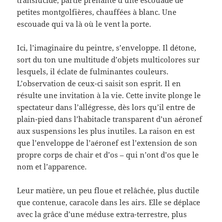
petites montgolfières, chauffées à blanc. Une
escouade qui va là où le vent la porte.
Ici, l’imaginaire du peintre, s’enveloppe. Il détone,
sort du ton une multitude d’objets multicolores sur
lesquels, il éclate de fulminantes couleurs.
L’observation de ceux-ci saisit son esprit. Il en
résulte une invitation à la vie. Cette invite plonge le
spectateur dans l’allégresse, dès lors qu’il entre de
plain-pied dans l’habitacle transparent d’un aéronef
aux suspensions les plus inutiles. La raison en est
que l’enveloppe de l’aéronef est l’extension de son
propre corps de chair et d’os – qui n’ont d’os que le
nom et l’apparence.
Leur matière, un peu floue et relâchée, plus ductile
que contenue, caracole dans les airs. Elle se déplace
avec la grâce d’une méduse extra-terrestre, plus