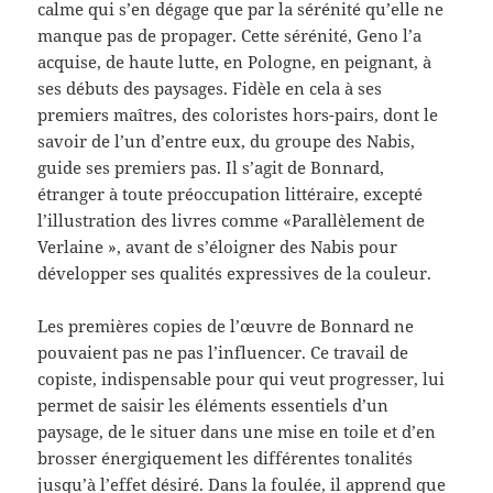
calme qui s’en dégage que par la sérénité qu’elle ne
manque pas de propager. Cette sérénité, Geno l’a
acquise, de haute lutte, en Pologne, en peignant, à
ses débuts des paysages. Fidèle en cela à ses
premiers maîtres, des coloristes hors-pairs, dont le
savoir de l’un d’entre eux, du groupe des Nabis,
guide ses premiers pas. Il s’agit de Bonnard,
étranger à toute préoccupation littéraire, excepté
l’illustration des livres comme «Parallèlement de
Verlaine », avant de s’éloigner des Nabis pour
développer ses qualités expressives de la couleur.
Les premières copies de l’œuvre de Bonnard ne
pouvaient pas ne pas l’influencer. Ce travail de
copiste, indispensable pour qui veut progresser, lui
permet de saisir les éléments essentiels d’un
paysage, de le situer dans une mise en toile et d’en
brosser énergiquement les différentes tonalités
jusqu’à l’effet désiré. Dans la foulée, il apprend que