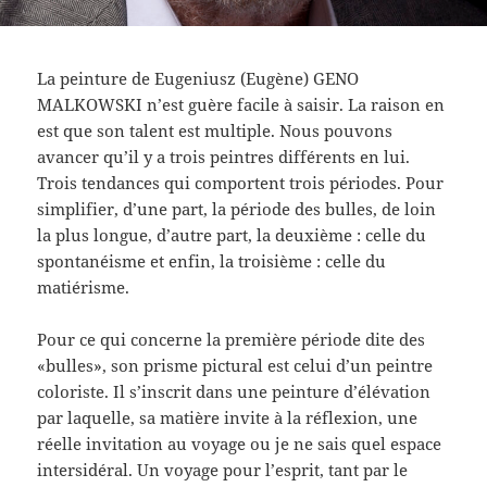
La peinture de Eugeniusz (Eugène) GENO
MALKOWSKI n’est guère facile à saisir. La raison en
est que son talent est multiple. Nous pouvons
avancer qu’il y a trois peintres différents en lui.
Trois tendances qui comportent trois périodes. Pour
simplifier, d’une part, la période des bulles, de loin
la plus longue, d’autre part, la deuxième : celle du
spontanéisme et enfin, la troisième : celle du
matiérisme.
Pour ce qui concerne la première période dite des
«bulles», son prisme pictural est celui d’un peintre
coloriste. Il s’inscrit dans une peinture d’élévation
par laquelle, sa matière invite à la réflexion, une
réelle invitation au voyage ou je ne sais quel espace
intersidéral. Un voyage pour l’esprit, tant par le