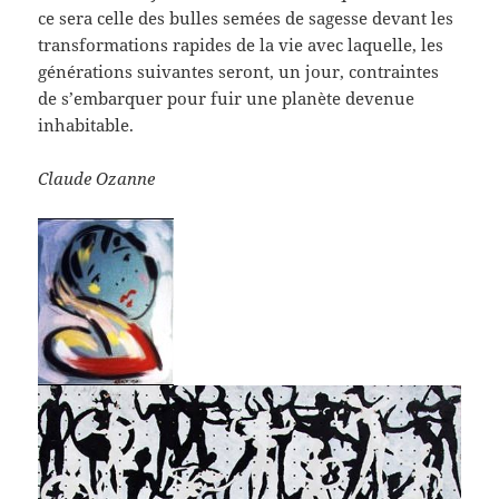
ce sera celle des bulles semées de sagesse devant les
transformations rapides de la vie avec laquelle, les
générations suivantes seront, un jour, contraintes
de s’embarquer pour fuir une planète devenue
inhabitable.
Claude Ozanne