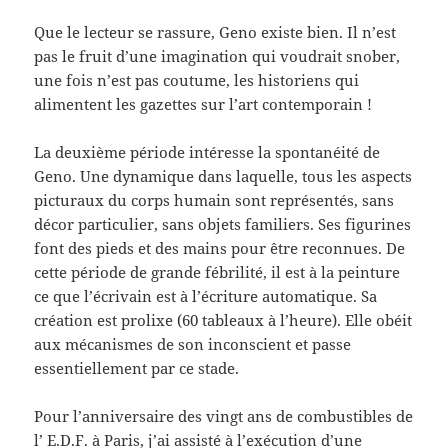
Que le lecteur se rassure, Geno existe bien. Il n’est
pas le fruit d’une imagination qui voudrait snober,
une fois n’est pas coutume, les historiens qui
alimentent les gazettes sur l’art contemporain !
La deuxième période intéresse la spontanéité de
Geno. Une dynamique dans laquelle, tous les aspects
picturaux du corps humain sont représentés, sans
décor particulier, sans objets familiers. Ses figurines
font des pieds et des mains pour être reconnues. De
cette période de grande fébrilité, il est à la peinture
ce que l’écrivain est à l’écriture automatique. Sa
création est prolixe (60 tableaux à l’heure). Elle obéit
aux mécanismes de son inconscient et passe
essentiellement par ce stade.
Pour l’anniversaire des vingt ans de combustibles de
l’ E.D.F. à Paris, j’ai assisté à l’exécution d’une