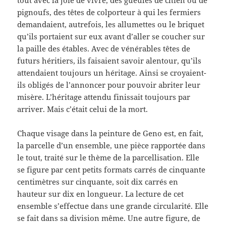
pignoufs, des têtes de colporteur à qui les fermiers
demandaient, autrefois, les allumettes ou le briquet
qu’ils portaient sur eux avant d’aller se coucher sur
la paille des étables. Avec de vénérables têtes de
futurs héritiers, ils faisaient savoir alentour, qu’ils
attendaient toujours un héritage. Ainsi se croyaient-
ils obligés de l’annoncer pour pouvoir abriter leur
misère. L’héritage attendu finissait toujours par
arriver. Mais c’était celui de la mort.
Chaque visage dans la peinture de Geno est, en fait,
la parcelle d’un ensemble, une pièce rapportée dans
le tout, traité sur le thème de la parcellisation. Elle
se figure par cent petits formats carrés de cinquante
centimètres sur cinquante, soit dix carrés en
hauteur sur dix en longueur. La lecture de cet
ensemble s’effectue dans une grande circularité. Elle
se fait dans sa division même. Une autre figure, de