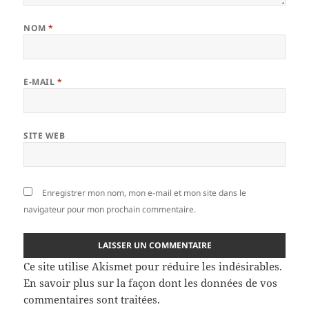
NOM
*
E-MAIL
*
SITE WEB
Enregistrer mon nom, mon e-mail et mon site dans le
navigateur pour mon prochain commentaire.
Ce site utilise Akismet pour réduire les indésirables.
En savoir plus sur la façon dont les données de vos
commentaires sont traitées
.