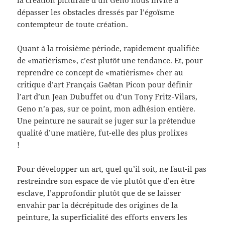
dépasser les obstacles dressés par l’égoïsme
contempteur de toute création.
Quant à la troisième période, rapidement qualifiée
de «matiérisme», c’est plutôt une tendance. Et, pour
reprendre ce concept de «matiérisme» cher au
critique d’art Français Gaëtan Picon pour définir
l’art d’un Jean Dubuffet ou d’un Tony Fritz-Vilars,
Geno n’a pas, sur ce point, mon adhésion entière.
Une peinture ne saurait se juger sur la prétendue
qualité d’une matière, fut-elle des plus prolixes
!
Pour développer un art, quel qu’il soit, ne faut-il pas
restreindre son espace de vie plutôt que d’en être
esclave, l’approfondir plutôt que de se laisser
envahir par la décrépitude des origines de la
peinture, la superficialité des efforts envers les