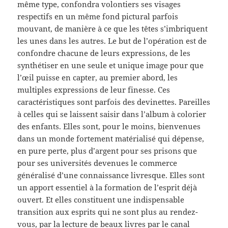
même type, confondra volontiers ses visages
respectifs en un même fond pictural parfois
mouvant, de manière à ce que les têtes s’imbriquent
les unes dans les autres. Le but de l’opération est de
confondre chacune de leurs expressions, de les
synthétiser en une seule et unique image pour que
l’œil puisse en capter, au premier abord, les
multiples expressions de leur finesse. Ces
caractéristiques sont parfois des devinettes. Pareilles
à celles qui se laissent saisir dans l’album à colorier
des enfants. Elles sont, pour le moins, bienvenues
dans un monde fortement matérialisé qui dépense,
en pure perte, plus d’argent pour ses prisons que
pour ses universités devenues le commerce
généralisé d’une connaissance livresque. Elles sont
un apport essentiel à la formation de l’esprit déjà
ouvert. Et elles constituent une indispensable
transition aux esprits qui ne sont plus au rendez-
vous, par la lecture de beaux livres par le canal