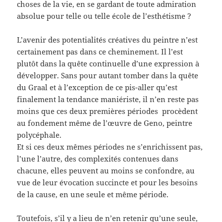
choses de la vie, en se gardant de toute admiration
absolue pour telle ou telle école de l’esthétisme ?
L’avenir des potentialités créatives du peintre n’est
certainement pas dans ce cheminement. Il l’est
plutôt dans la quête continuelle d’une expression à
développer. Sans pour autant tomber dans la quête
du Graal et à l’exception de ce pis-aller qu’est
finalement la tendance maniériste, il n’en reste pas
moins que ces deux premières périodes procèdent
au fondement même de l’œuvre de Geno, peintre
polycéphale.
Et si ces deux mêmes périodes ne s’enrichissent pas,
l’une l’autre, des complexités contenues dans
chacune, elles peuvent au moins se confondre, au
vue de leur évocation succincte et pour les besoins
de la cause, en une seule et même période.
Toutefois, s’il y a lieu de n’en retenir qu’une seule,